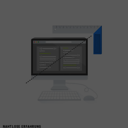
NAHTLOSE ERFAHRUNG