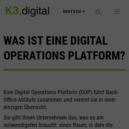
Zum Hauptinhalt springen
DEUTSCH
WAS IST EINE DIGITAL
OPERATIONS PLATFORM?
Eine Digital Operations Platform (DOP) führt Back-
Office-Abläufe zusammen und vereint sie in einer
einzigen Übersicht.
Sie gibt Ihrem Unternehmen das, was es am
notwendigsten braucht: einen Raum, in dem die