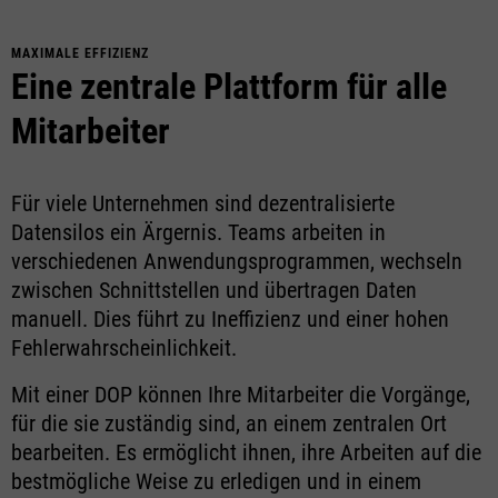
MAXIMALE EFFIZIENZ
Eine zentrale Plattform für alle
Mitarbeiter
Für viele Unternehmen sind dezentralisierte
Datensilos ein Ärgernis. Teams arbeiten in
verschiedenen Anwendungsprogrammen, wechseln
zwischen Schnittstellen und übertragen Daten
manuell. Dies führt zu Ineffizienz und einer hohen
Fehlerwahrscheinlichkeit.
Mit einer DOP können Ihre Mitarbeiter die Vorgänge,
für die sie zuständig sind, an einem zentralen Ort
bearbeiten. Es ermöglicht ihnen, ihre Arbeiten auf die
bestmögliche Weise zu erledigen und in einem