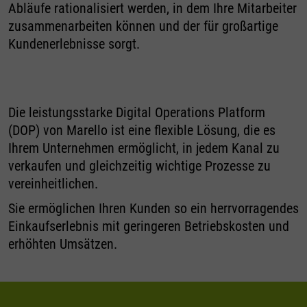
Abläufe rationalisiert werden, in dem Ihre Mitarbeiter
zusammenarbeiten können und der für großartige
Kundenerlebnisse sorgt.
Die leistungsstarke Digital Operations Platform
(DOP) von Marello ist eine flexible Lösung, die es
Ihrem Unternehmen ermöglicht, in jedem Kanal zu
verkaufen und gleichzeitig wichtige Prozesse zu
vereinheitlichen.
Sie ermöglichen Ihren Kunden so ein herrvorragendes
Einkaufserlebnis mit geringeren Betriebskosten und
erhöhten Umsätzen.