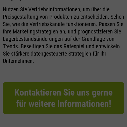
Nutzen Sie Vertriebsinformationen, um über die
Preisgestaltung von Produkten zu entscheiden. Sehen
Sie, wie die Vertriebskanäle funktionieren. Passen Sie
Ihre Marketingstrategien an, und prognostizieren Sie
Lagerbestandsänderungen auf der Grundlage von
Trends. Beseitigen Sie das Ratespiel und entwickeln
Sie stärkere datengesteuerte Strategien für Ihr
Unternehmen.
Kontaktieren Sie uns gerne
für weitere Informationen!