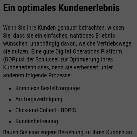
Ein optimales Kundenerlebnis
Wenn Sie Ihre Kunden genauer betrachten, wissen
Sie, dass sie ein einfaches, nahtloses Erlebnis
wünschen, unabhängig davon, welche Vertriebswege
sie nutzen. Eine gute Digital Operations Platform
(DOP) ist der Schlüssel zur Optimierung Ihres
Kundenerlebnisses, denn sie verbessert unter
anderem folgende Prozesse:
Komplexe Bestellvorgänge
Auftragsverfolgung
Click-and-Collect - BOPIS
Kundenbetreuung
Bauen Sie eine engere Beziehung zu Ihren Kunden auf