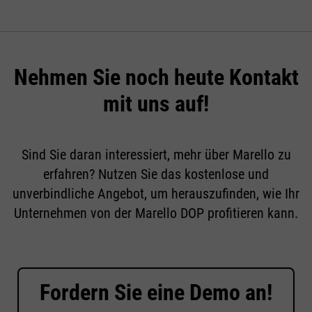
Nehmen Sie noch heute Kontakt
mit uns auf!
Sind Sie daran interessiert, mehr über Marello zu
erfahren? Nutzen Sie das kostenlose und
unverbindliche Angebot, um herauszufinden, wie Ihr
Unternehmen von der Marello DOP profitieren kann.
Fordern Sie eine Demo an!