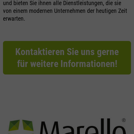
und bieten Sie ihnen alle Dienstleistungen, die sie
von einem modernen Unternehmen der heutigen Zeit
erwarten.
Kontaktieren Sie uns gerne
für weitere Informationen!