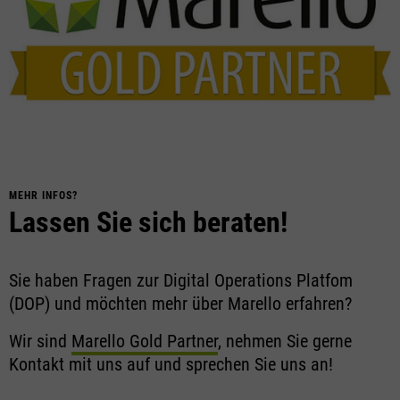
MEHR INFOS?
Lassen Sie sich beraten!
Sie haben Fragen zur Digital Operations Platfom
(DOP) und möchten mehr über Marello erfahren?
Wir sind
Marello Gold Partner
, nehmen Sie gerne
Kontakt mit uns auf und sprechen Sie uns an!