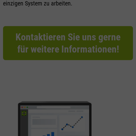
einzigen System zu arbeiten.
Kontaktieren Sie uns gerne
für weitere Informationen!