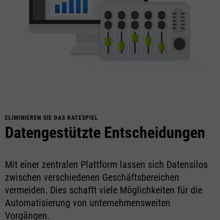
ELIMINIEREN SIE DAS RATESPIEL
Datengestützte Entscheidungen
Mit einer zentralen Plattform lassen sich Datensilos
zwischen verschiedenen Geschäftsbereichen
vermeiden. Dies schafft viele Möglichkeiten für die
Automatisierung von unternehmensweiten
Vorgängen.