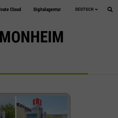
ivate Cloud
Digitalagentur
DEUTSCH
 MONHEIM