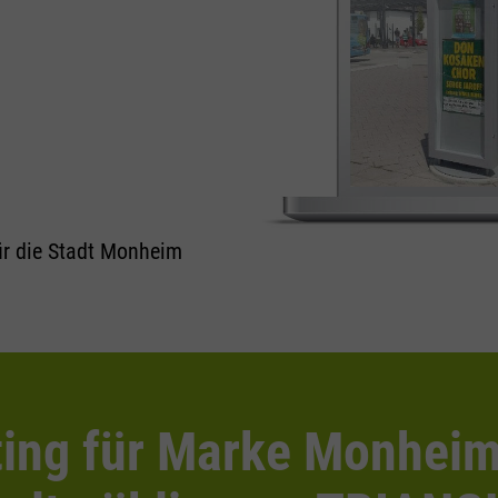
r die Stadt Monheim
ing für Marke Monheim 