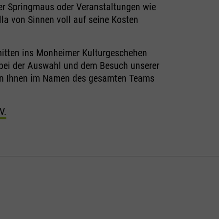
er Springmaus oder Veranstaltungen wie
la von Sinnen voll auf seine Kosten
mitten ins Monheimer Kulturgeschehen
e bei der Auswahl und dem Besuch unserer
n Ihnen im Namen des gesamten Teams
V.