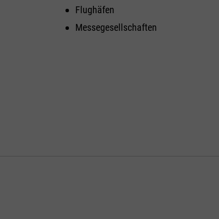
Flughäfen
Messegesellschaften