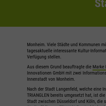
St
Monheim. Viele Städte und Kommunen mö
tagesaktuelle interessante Kultur-Informa
Verfügung stellen.
Aus diesem Grund beauftragte die
Marke 
Innovationen GmbH mit zwei Informations
Innenstadt von Monheim.
Nach der Stadt Langenfeld, welche eine In
TRIANGLEN bereits umgesetzt hat, ist die
Stadt zwischen Düsseldorf und Köln, die s