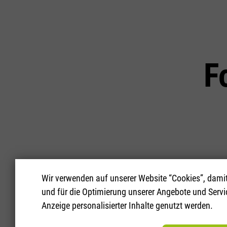
F
Lassen Sie
Wir verwenden auf unserer Website “Cookies”, damit 
und für die Optimierung unserer Angebote und Servic
Anzeige personalisierter Inhalte genutzt werden.