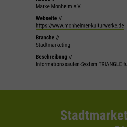
Marke Monheim e.V.
Webseite
//
https://www.monheimer-kulturwerke.de
Branche
//
Stadtmarketing
Beschreibung
//
Informationssäulen-System TRIANGLE fü
Stadtmarket