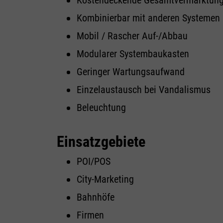
Kombinierbar mit anderen Systemen
Mobil / Rascher Auf-/Abbau
Modularer Systembaukasten
Geringer Wartungsaufwand
Einzelaustausch bei Vandalismus
Beleuchtung
Einsatzgebiete
POI/POS
City-Marketing
Bahnhöfe
Firmen